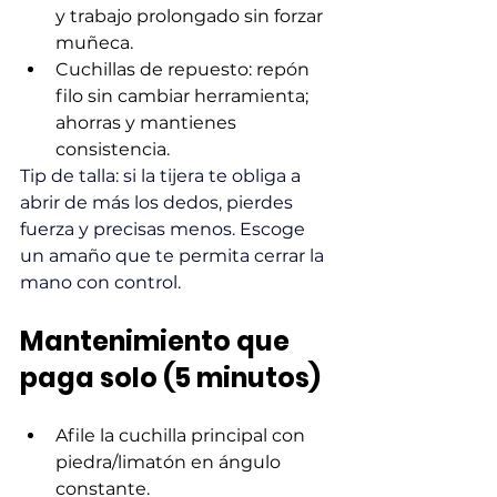
y trabajo prolongado sin forzar 
muñeca.
Cuchillas de repuesto: repón 
filo sin cambiar herramienta; 
ahorras y mantienes 
consistencia.
Tip de talla: si la tijera te obliga a 
abrir de más los dedos, pierdes 
fuerza y precisas menos. Escoge 
un amaño que te permita cerrar la 
mano con control.
Mantenimiento que 
paga solo (5 minutos)
Afile la cuchilla principal con 
piedra/limatón en ángulo 
constante.