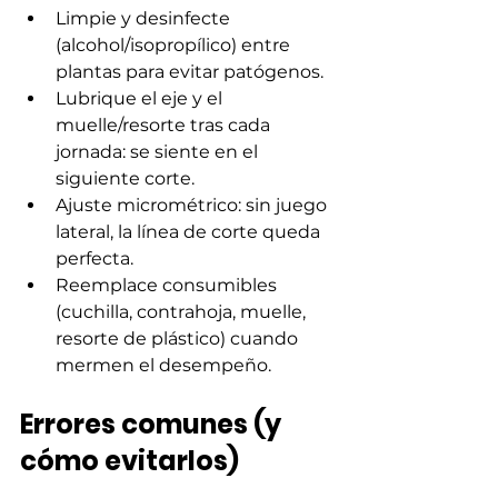
Limpie y desinfecte 
(alcohol/isopropílico) entre 
plantas para evitar patógenos.
Lubrique el eje y el 
muelle/resorte tras cada 
jornada: se siente en el 
siguiente corte.
Ajuste micrométrico: sin juego 
lateral, la línea de corte queda 
perfecta.
Reemplace consumibles 
(cuchilla, contrahoja, muelle, 
resorte de plástico) cuando 
mermen el desempeño.
Errores comunes (y 
cómo evitarlos)