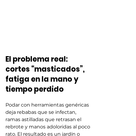
El problema real: 
cortes “masticados”, 
fatiga en la mano y 
tiempo perdido
Podar con herramientas genéricas 
deja rebabas que se infectan, 
ramas astilladas que retrasan el 
rebrote y manos adoloridas al poco 
rato. El resultado es un jardín o 