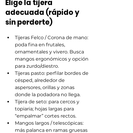
Elige la tijera 
adecuada (rápido y 
sin perderte)
Tijeras Felco / Corona de mano: 
poda fina en frutales, 
ornamentales y vivero. Busca 
mangos ergonómicos y opción 
para zurdo/diestro.
Tijeras pasto: perfilar bordes de 
césped, alrededor de 
aspersores, orillas y zonas 
donde la podadora no llega.
Tijera de seto: para cercos y 
topiaria; hojas largas para 
“empalmar” cortes rectos.
Mangos largos / telescópicas: 
más palanca en ramas gruesas 