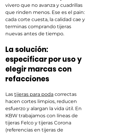
vivero que no avanza y cuadrillas 
que rinden menos. Ese es el pain: 
cada corte cuesta, la calidad cae y 
terminas comprando tijeras 
nuevas antes de tiempo.
La solución: 
especificar por uso y 
elegir marcas con 
refacciones
Las 
tijeras para poda
 correctas 
hacen cortes limpios, reducen 
esfuerzo y alargan la vida útil. En 
KBW trabajamos con líneas de 
tijeras Felco y tijeras Corona 
(referencias en tijeras de 