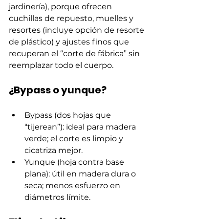
jardinería), porque ofrecen 
cuchillas de repuesto, muelles y 
resortes (incluye opción de resorte 
de plástico) y ajustes finos que 
recuperan el “corte de fábrica” sin 
reemplazar todo el cuerpo.
¿Bypass o yunque?
Bypass (dos hojas que 
“tijerean”): ideal para madera 
verde; el corte es limpio y 
cicatriza mejor.
Yunque (hoja contra base 
plana): útil en madera dura o 
seca; menos esfuerzo en 
diámetros límite.