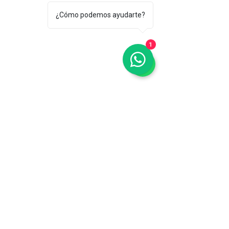
¿Cómo podemos ayudarte?
1