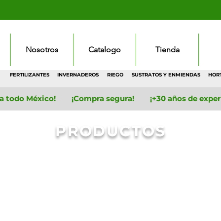
Nosotros
Catalogo
Tienda
FERTILIZANTES
INVERNADEROS
RIEGO
SUSTRATOS Y ENMIENDAS
HOR
 a todo México! ¡Compra segura! ¡+30 años de experie
PRODUCTOS