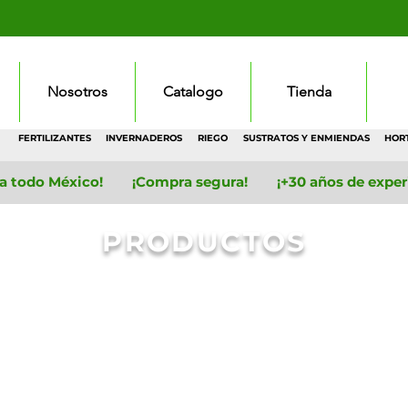
Nosotros
Catalogo
Tienda
FERTILIZANTES
INVERNADEROS
RIEGO
SUSTRATOS Y ENMIENDAS
HOR
 a todo México! ¡Compra segura! ¡+30 años de experie
PRODUCTOS