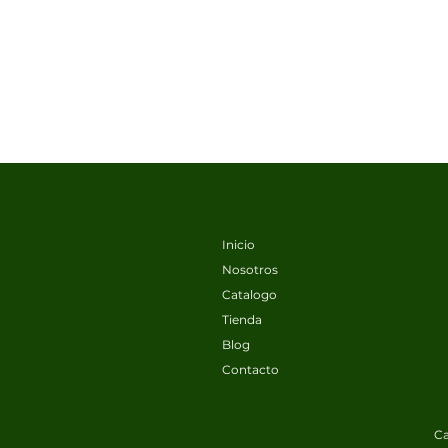
Inicio
Nosotros
Catalogo
Tienda
Blog
Contacto
Ca