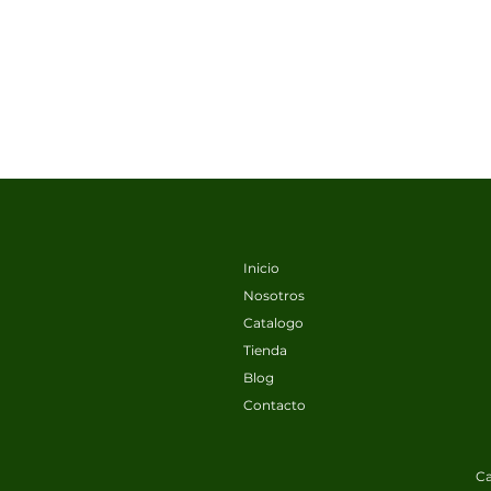
Inicio
Nosotros
Catalogo
Tienda
Blog
Contacto
Ca