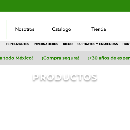
Nosotros
Catalogo
Tienda
FERTILIZANTES
INVERNADEROS
RIEGO
SUSTRATOS Y ENMIENDAS
HOR
 a todo México! ¡Compra segura! ¡+30 años de experie
PRODUCTOS