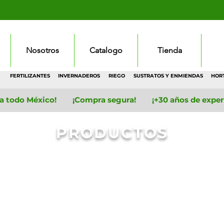
Nosotros
Catalogo
Tienda
FERTILIZANTES
INVERNADEROS
RIEGO
SUSTRATOS Y ENMIENDAS
HOR
 a todo México! ¡Compra segura! ¡+30 años de experie
PRODUCTOS