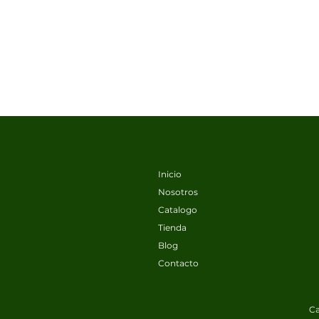
Inicio
Nosotros
Catalogo
Tienda
Blog
Contacto
Ca