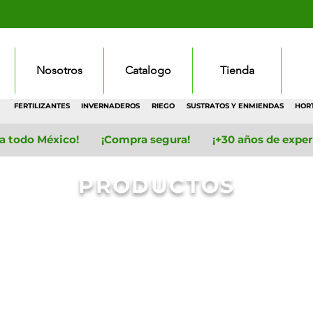
Nosotros
Catalogo
Tienda
FERTILIZANTES
INVERNADEROS
RIEGO
SUSTRATOS Y ENMIENDAS
HOR
 a todo México! ¡Compra segura! ¡+30 años de experie
PRODUCTOS