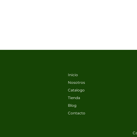
Inicio
Nosotros
Catalogo
Tienda
Blog
Contacto
Ca