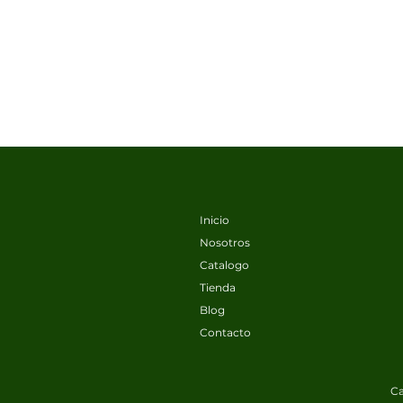
Inicio
Nosotros
Catalogo
Tienda
Blog
Contacto
Ca