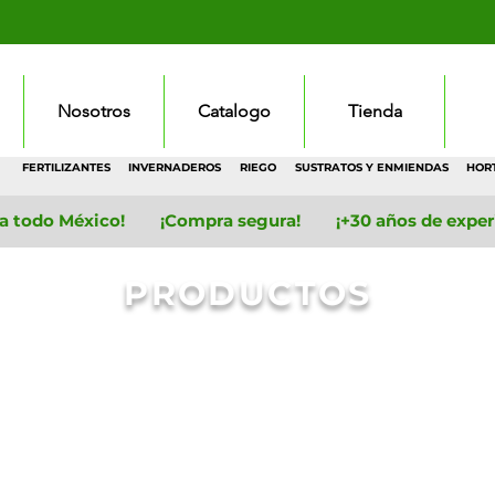
Nosotros
Catalogo
Tienda
FERTILIZANTES
INVERNADEROS
RIEGO
SUSTRATOS Y ENMIENDAS
HOR
 a todo México! ¡Compra segura! ¡+30 años de experie
PRODUCTOS