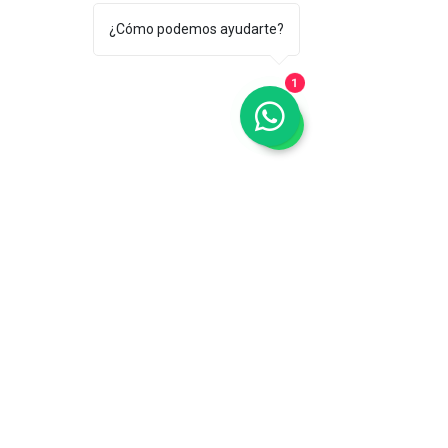
¿Cómo podemos ayudarte?
1