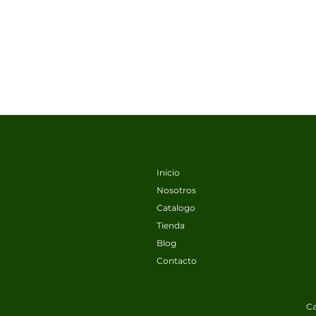
Inicio
Nosotros
Catalogo
Tienda
Blog
Contacto
Ca