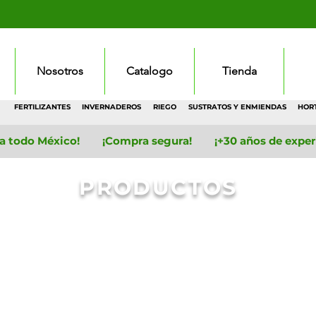
Nosotros
Catalogo
Tienda
FERTILIZANTES
INVERNADEROS
RIEGO
SUSTRATOS Y ENMIENDAS
HOR
 a todo México! ¡Compra segura! ¡+30 años de experie
PRODUCTOS