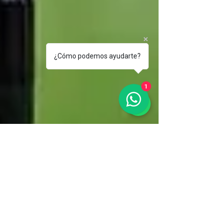
¿Cómo podemos ayudarte?
1