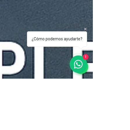
¿Cómo podemos ayudarte?
1