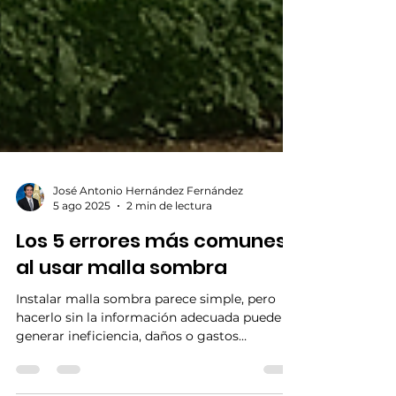
José Antonio Hernández Fernández
5 ago 2025
2 min de lectura