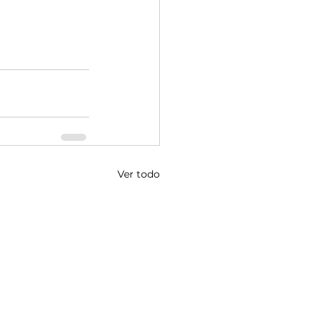
Ver todo