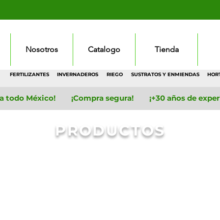
Nosotros
Catalogo
Tienda
FERTILIZANTES
INVERNADEROS
RIEGO
SUSTRATOS Y ENMIENDAS
HOR
 a todo México! ¡Compra segura! ¡+30 años de experie
PRODUCTOS