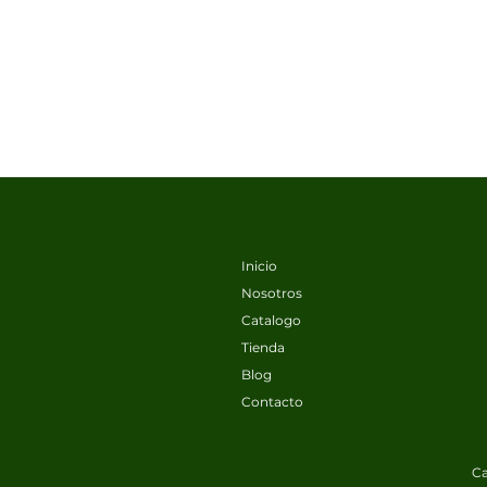
Inicio
Nosotros
Catalogo
Tienda
Blog
Contacto
Ca