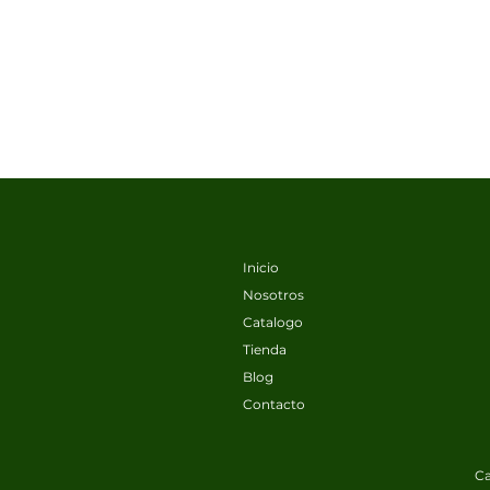
Inicio
Nosotros
Catalogo
Tienda
Blog
Contacto
Ca