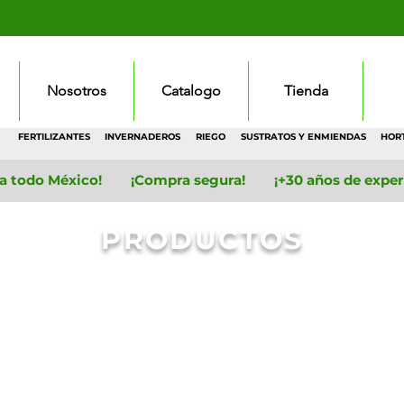
Nosotros
Catalogo
Tienda
FERTILIZANTES
INVERNADEROS
RIEGO
SUSTRATOS Y ENMIENDAS
HOR
 a todo México! ¡Compra segura! ¡+30 años de experie
PRODUCTOS