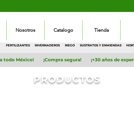
Nosotros
Catalogo
Tienda
FERTILIZANTES
INVERNADEROS
RIEGO
SUSTRATOS Y ENMIENDAS
HOR
 a todo México! ¡Compra segura! ¡+30 años de experie
PRODUCTOS