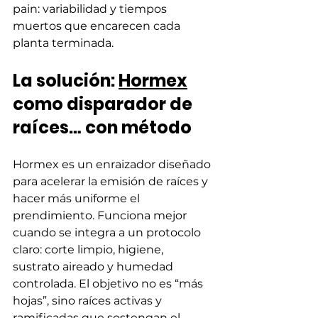
pain: variabilidad y tiempos 
muertos que encarecen cada 
planta terminada.
La solución: 
Hormex
como disparador de 
raíces… con método
Hormex es un enraizador diseñado 
para acelerar la emisión de raíces y 
hacer más uniforme el 
prendimiento. Funciona mejor 
cuando se integra a un protocolo 
claro: corte limpio, higiene, 
sustrato aireado y humedad 
controlada. El objetivo no es “más 
hojas”, sino raíces activas y 
ramificadas que sostengan el 