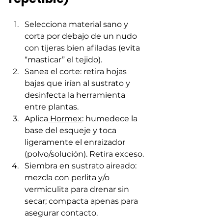
Selecciona material sano y 
corta por debajo de un nudo 
con tijeras bien afiladas (evita 
“masticar” el tejido).
Sanea el corte: retira hojas 
bajas que irían al sustrato y 
desinfecta la herramienta 
entre plantas.
Aplica
 Hormex
: humedece la 
base del esqueje y toca 
ligeramente el enraizador 
(polvo/solución). Retira exceso.
Siembra en sustrato aireado: 
mezcla con perlita y/o 
vermiculita para drenar sin 
secar; compacta apenas para 
asegurar contacto.