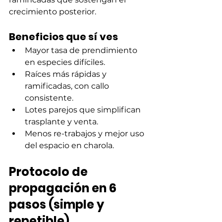
crecimiento posterior.
Beneficios que sí ves
Mayor tasa de prendimiento 
en especies difíciles.
Raíces más rápidas y 
ramificadas, con callo 
consistente.
Lotes parejos que simplifican 
trasplante y venta.
Menos re-trabajos y mejor uso 
del espacio en charola.
Protocolo de 
propagación en 6 
pasos (simple y 
repetible)