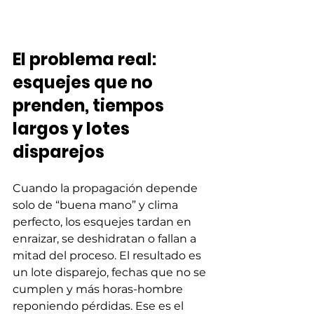
El problema real: 
esquejes que no 
prenden, tiempos 
largos y lotes 
disparejos
Cuando la propagación depende 
solo de “buena mano” y clima 
perfecto, los esquejes tardan en 
enraizar, se deshidratan o fallan a 
mitad del proceso. El resultado es 
un lote disparejo, fechas que no se 
cumplen y más horas-hombre 
reponiendo pérdidas. Ese es el 