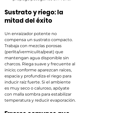
Sustrato y riego: la 
mitad del éxito
Un enraizador potente no 
compensa un sustrato compacto. 
Trabaja con mezclas porosas 
(perlita/vermiculita/peat) que 
mantengan agua disponible sin 
charcos. Riega suave y frecuente al 
inicio; conforme aparezcan raíces, 
espacia y profundiza el riego para 
inducir raíz fuerte. Si el ambiente 
es muy seco o caluroso, apóyate 
con malla sombra para estabilizar 
temperatura y reducir evaporación.