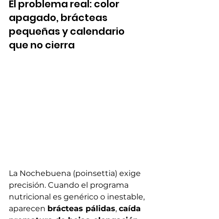
El problema real: color 
apagado, brácteas 
pequeñas y calendario 
que no cierra
La Nochebuena (poinsettia) exige 
precisión. Cuando el programa 
nutricional es genérico o inestable, 
aparecen 
brácteas pálidas
, 
caída 