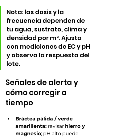
Nota: las dosis y la 
frecuencia dependen de 
tu agua, sustrato, clima y 
densidad por m². Ajusta 
con mediciones de EC y pH 
y observa la respuesta del 
lote.
Señales de alerta y 
cómo corregir a 
tiempo
Bráctea pálida / verde 
amarillenta:
 revisar 
hierro y 
magnesio
; pH alto puede 