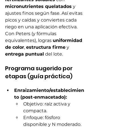
micronutrientes quelatados
 y 
ajustes finos según fase. Así evitas 
picos y caídas y conviertes cada 
riego en una aplicación efectiva. 
Con Peters (y fórmulas 
equivalentes), logras 
uniformidad 
de color
, 
estructura firme
 y 
entrega puntual
 del lote.
Programa sugerido por 
etapas (guía práctica)
Enraizamiento/establecimien
to (post-enmacetado):
Objetivo: raíz activa y 
compacta.
Enfoque: fósforo 
disponible y N moderado.