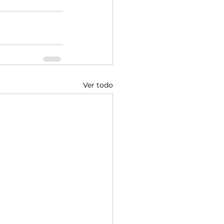
Ver todo