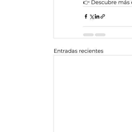
👉 Descubre más 
Entradas recientes